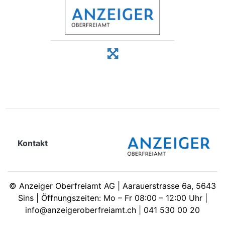
Kontakt
©
Anzeiger Oberfreiamt AG | Aarauerstrasse 6a, 5643
Sins | Öffnungszeiten: Mo – Fr 08:00 – 12:00 Uhr |
info@anzeigeroberfreiamt.ch | 041 530 00 20