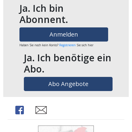
Ja. Ich bin
Abonnent.
Anmelden
Haben Sie noch kein Konto?
Registrieren
Sie sich hier
Ja. Ich benötige ein
Abo.
Abo Angebote
Share
Share