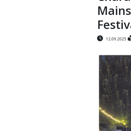
Mains
Festiv
12.09.2025