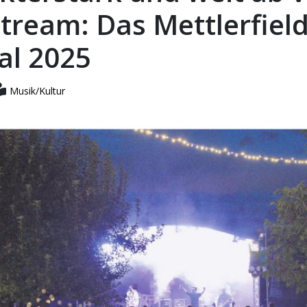
tream: Das Mettlerfiel
al 2025
Musik/Kultur