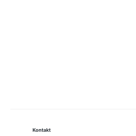
Kontakt