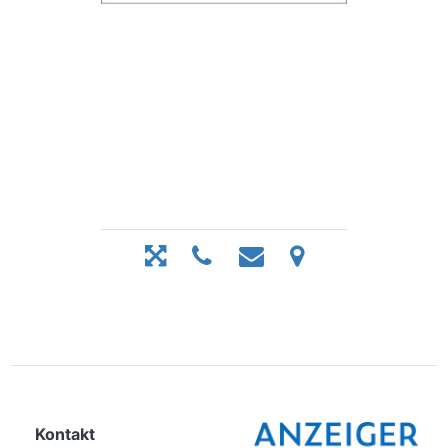
Kontakt