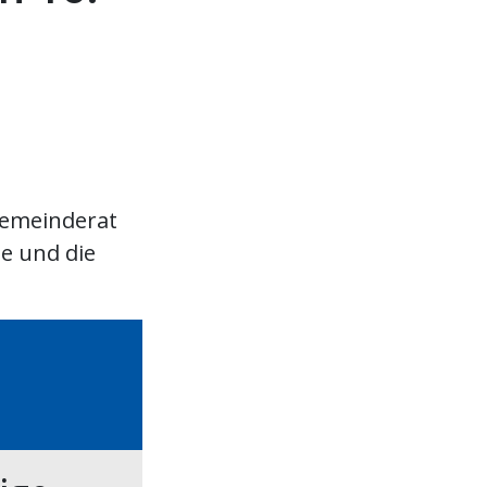
emeinderat
e und die