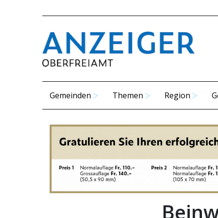
Gemeinden
Themen
Region
G
Beinwi