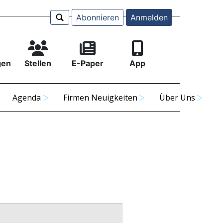
Abonnieren
Anmelden
gen
Stellen
E-Paper
App
Agenda
Firmen Neuigkeiten
Über Uns