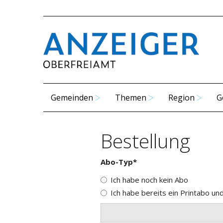
Gemeinden
Themen
Region
G