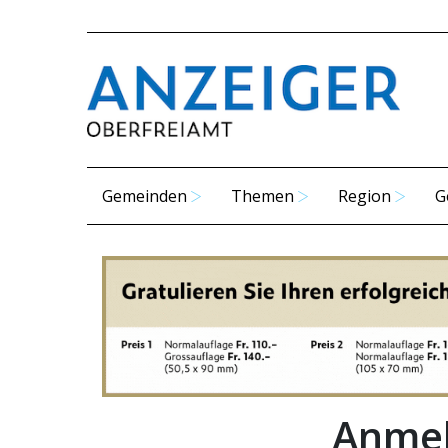
Gemeinden
Themen
Region
G
Anmel