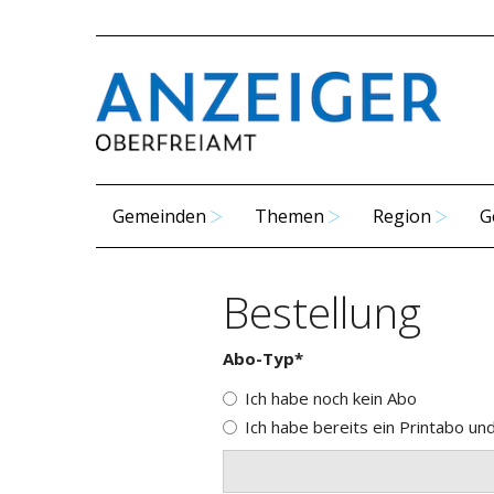
Gemeinden
Themen
Region
G