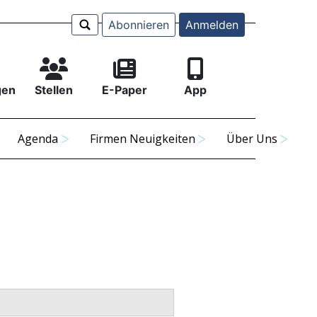
Abonnieren
Anmelden
gen
Stellen
E-Paper
App
Agenda
Firmen Neuigkeiten
Über Uns