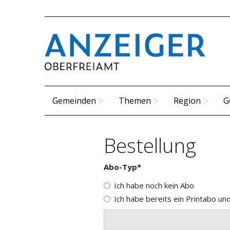
Gemeinden
Themen
Region
G