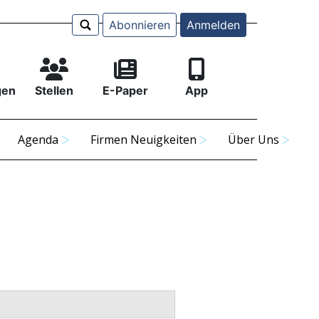
Abonnieren
Anmelden
gen
Stellen
E-Paper
App
Agenda
Firmen Neuigkeiten
Über Uns