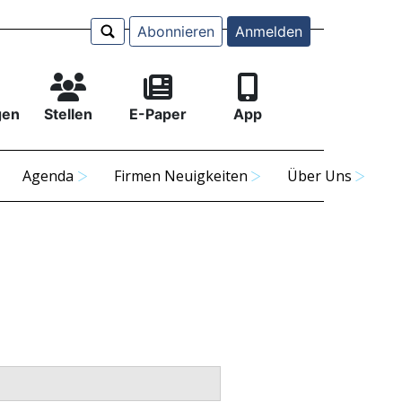
Abonnieren
Anmelden
gen
Stellen
E-Paper
App
Agenda
Firmen Neuigkeiten
Über Uns