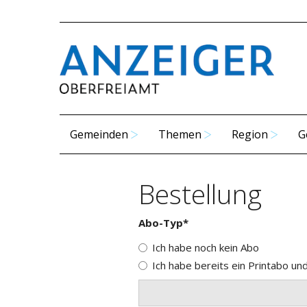
Gemeinden
Themen
Region
G