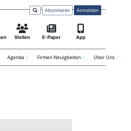
Abonnieren
Anmelden
gen
Stellen
E-Paper
App
Agenda
Firmen Neuigkeiten
Über Uns