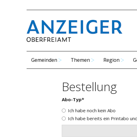
Gemeinden
Themen
Region
G