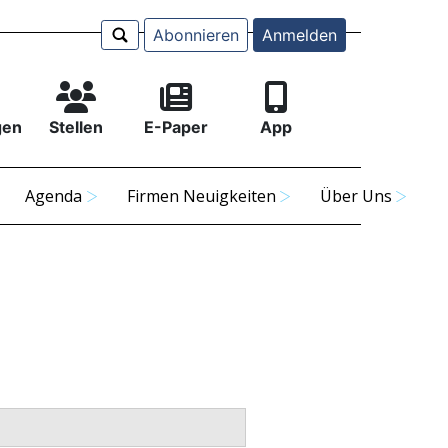
Abonnieren
Anmelden
gen
Stellen
E-Paper
App
Agenda
Firmen Neuigkeiten
Über Uns