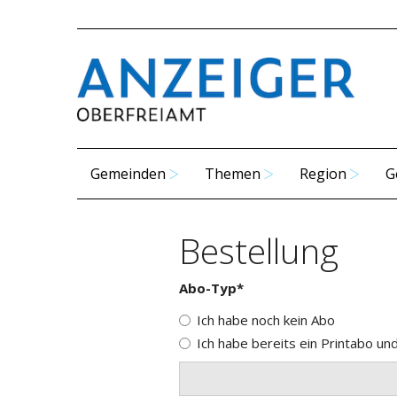
Gemeinden
Themen
Region
G