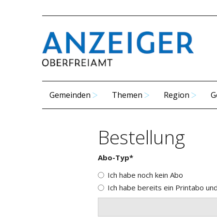
Gemeinden
Themen
Region
G