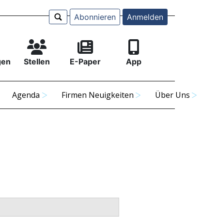
Abonnieren
Anmelden
gen
Stellen
E-Paper
App
Agenda
Firmen Neuigkeiten
Über Uns