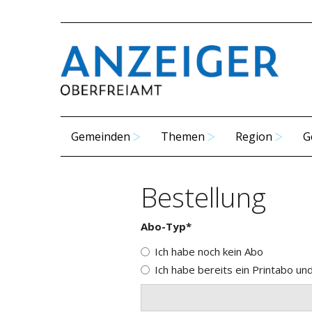
Gemeinden
Themen
Region
G