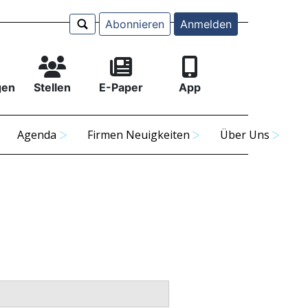
Abonnieren
Anmelden
gen
Stellen
E-Paper
App
Agenda
Firmen Neuigkeiten
Über Uns