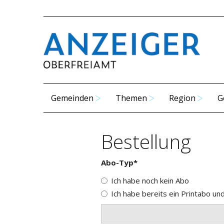
Gemeinden
Themen
Region
G