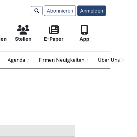
Abonnieren
Anmelden
gen
Stellen
E-Paper
App
Agenda
Firmen Neuigkeiten
Über Uns