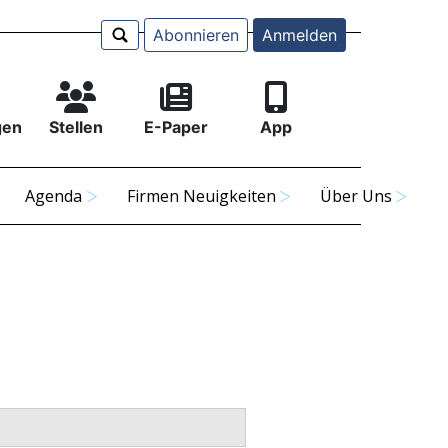
Abonnieren
Anmelden
gen
Stellen
E-Paper
App
Agenda
Firmen Neuigkeiten
Über Uns