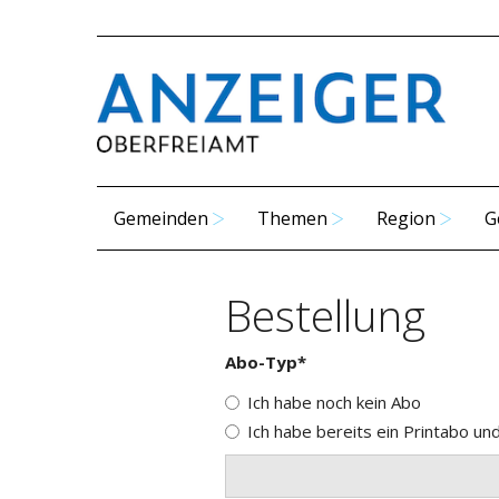
Gemeinden
Themen
Region
G