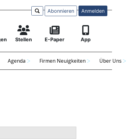
Abonnieren
Anmelden
gen
Stellen
E-Paper
App
Agenda
Firmen Neuigkeiten
Über Uns