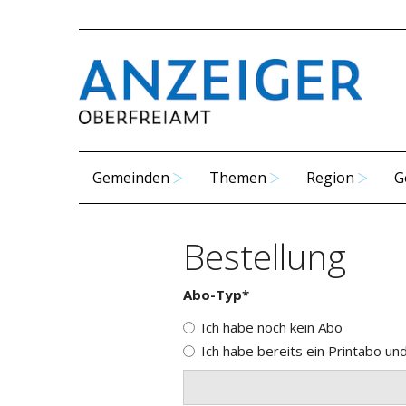
Gemeinden
Themen
Region
G