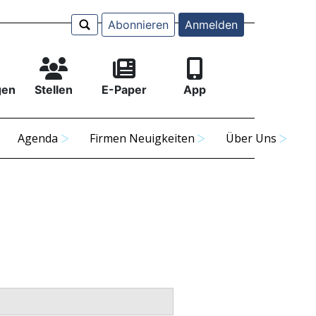
Abonnieren
Anmelden
gen
Stellen
E-Paper
App
Agenda
Firmen Neuigkeiten
Über Uns