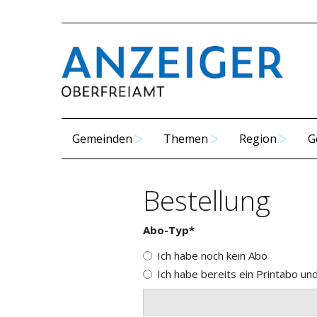
Gemeinden
Themen
Region
G