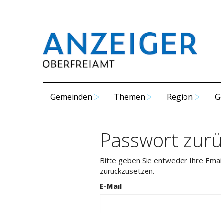
Gemeinden
Themen
Region
G