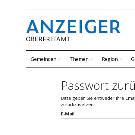
Gemeinden
Themen
Region
G