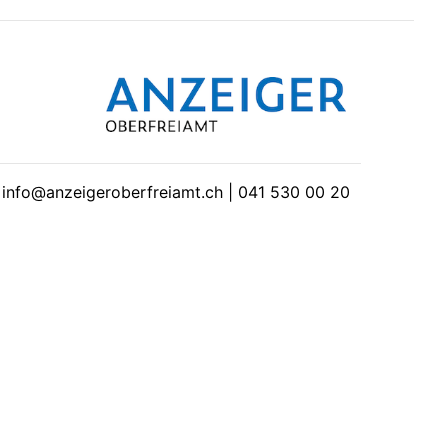
| info@anzeigeroberfreiamt.ch | 041 530 00 20