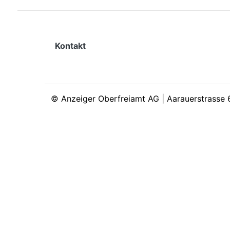
Kontakt
©
Anzeiger Oberfreiamt AG | Aarauerstrasse 6