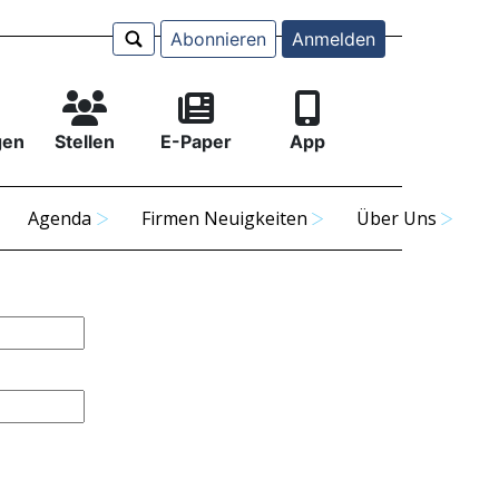
Abonnieren
Anmelden
gen
Stellen
E-Paper
App
Agenda
Firmen Neuigkeiten
Über Uns