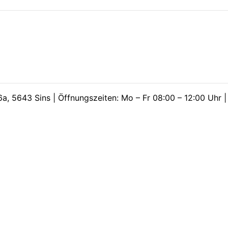
a, 5643 Sins | Öffnungszeiten: Mo – Fr 08:00 – 12:00 Uhr 