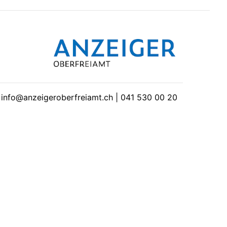
| info@anzeigeroberfreiamt.ch | 041 530 00 20