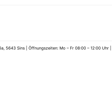
a, 5643 Sins | Öffnungszeiten: Mo – Fr 08:00 – 12:00 Uhr 