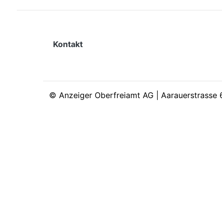
Kontakt
©
Anzeiger Oberfreiamt AG | Aarauerstrasse 6