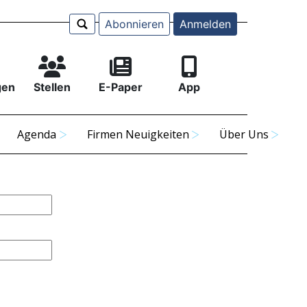
Abonnieren
Anmelden
gen
Stellen
E-Paper
App
Agenda
Firmen Neuigkeiten
Über Uns