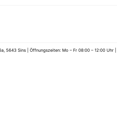
a, 5643 Sins | Öffnungszeiten: Mo – Fr 08:00 – 12:00 Uhr 