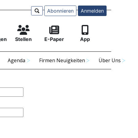
Abonnieren
Anmelden
gen
Stellen
E-Paper
App
Agenda
Firmen Neuigkeiten
Über Uns