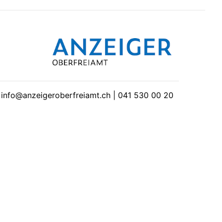
| info@anzeigeroberfreiamt.ch | 041 530 00 20