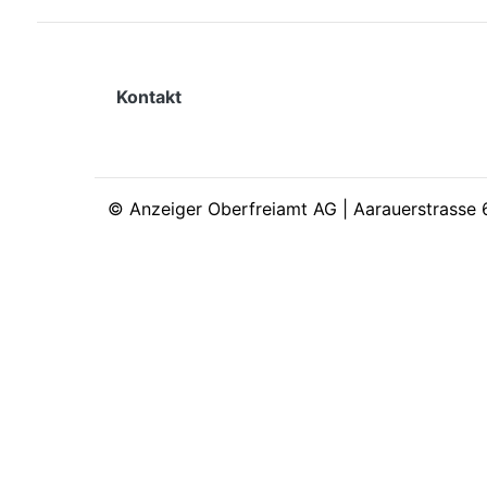
Kontakt
©
Anzeiger Oberfreiamt AG | Aarauerstrasse 6