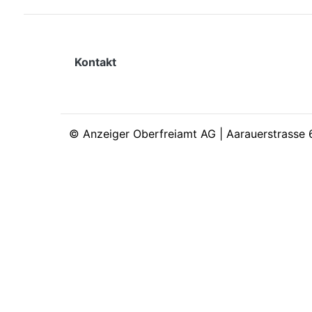
Kontakt
©
Anzeiger Oberfreiamt AG | Aarauerstrasse 6