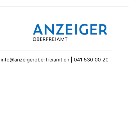
| info@anzeigeroberfreiamt.ch | 041 530 00 20