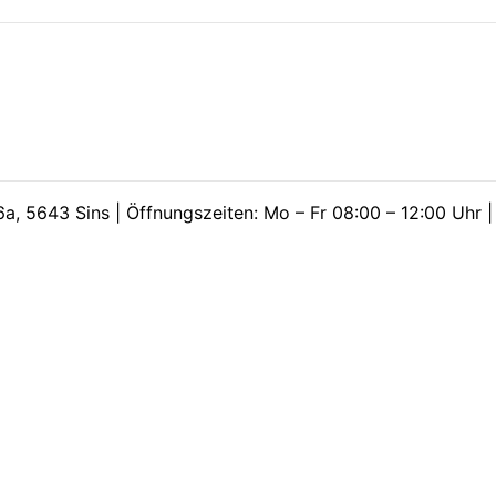
a, 5643 Sins | Öffnungszeiten: Mo – Fr 08:00 – 12:00 Uhr 