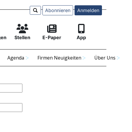
Abonnieren
Anmelden
gen
Stellen
E-Paper
App
Agenda
Firmen Neuigkeiten
Über Uns