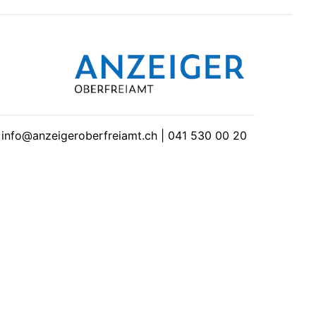
| info@anzeigeroberfreiamt.ch | 041 530 00 20