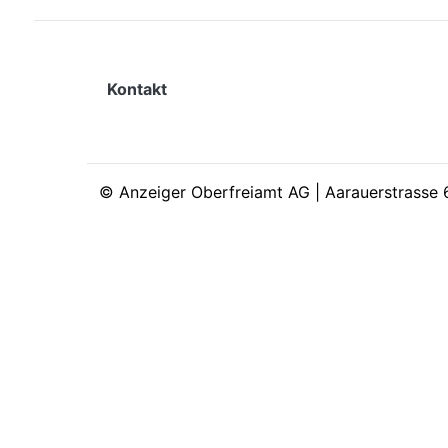
Kontakt
©
Anzeiger Oberfreiamt AG | Aarauerstrasse 6