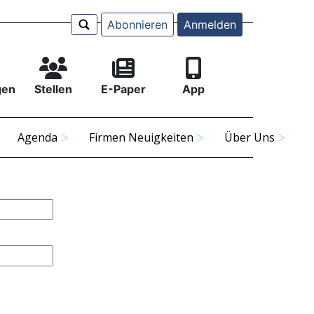
Abonnieren
Anmelden
gen
Stellen
E-Paper
App
Agenda
Firmen Neuigkeiten
Über Uns