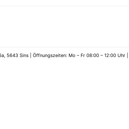
a, 5643 Sins | Öffnungszeiten: Mo – Fr 08:00 – 12:00 Uhr 