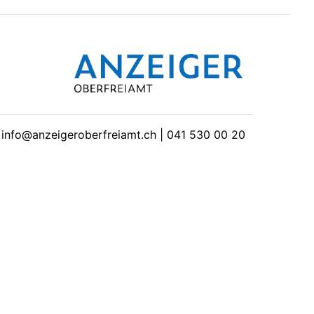
| info@anzeigeroberfreiamt.ch | 041 530 00 20