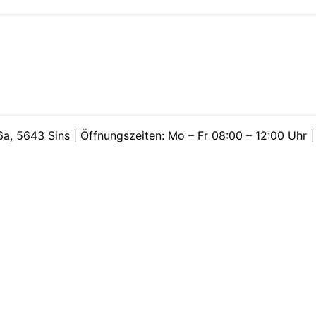
a, 5643 Sins | Öffnungszeiten: Mo – Fr 08:00 – 12:00 Uhr 