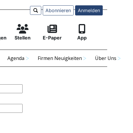
Abonnieren
Anmelden
gen
Stellen
E-Paper
App
Agenda
Firmen Neuigkeiten
Über Uns