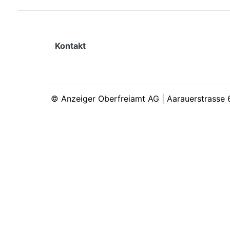
Kontakt
©
Anzeiger Oberfreiamt AG | Aarauerstrasse 6