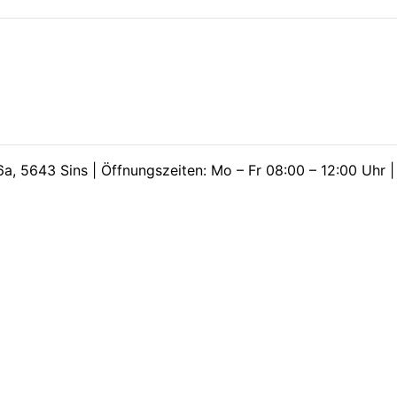
a, 5643 Sins | Öffnungszeiten: Mo – Fr 08:00 – 12:00 Uhr 