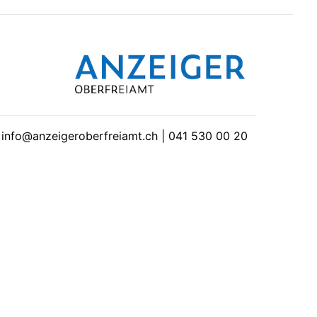
| info@anzeigeroberfreiamt.ch | 041 530 00 20