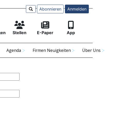
Abonnieren
Anmelden
gen
Stellen
E-Paper
App
Agenda
Firmen Neuigkeiten
Über Uns