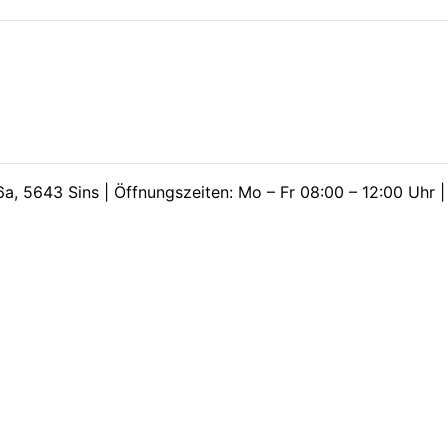
a, 5643 Sins | Öffnungszeiten: Mo – Fr 08:00 – 12:00 Uhr 