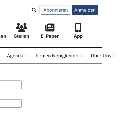
Abonnieren
Anmelden
gen
Stellen
E-Paper
App
Agenda
Firmen Neuigkeiten
Über Uns