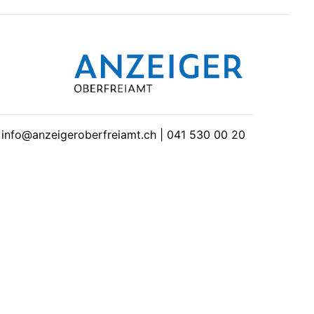
| info@anzeigeroberfreiamt.ch | 041 530 00 20