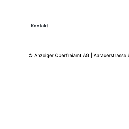
Kontakt
©
Anzeiger Oberfreiamt AG | Aarauerstrasse 6