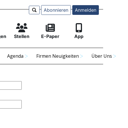
Abonnieren
Anmelden
gen
Stellen
E-Paper
App
Agenda
Firmen Neuigkeiten
Über Uns