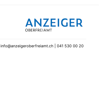
| info@anzeigeroberfreiamt.ch | 041 530 00 20