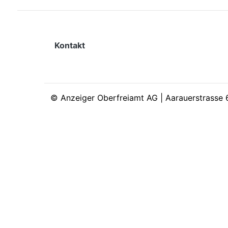
Kontakt
©
Anzeiger Oberfreiamt AG | Aarauerstrasse 6