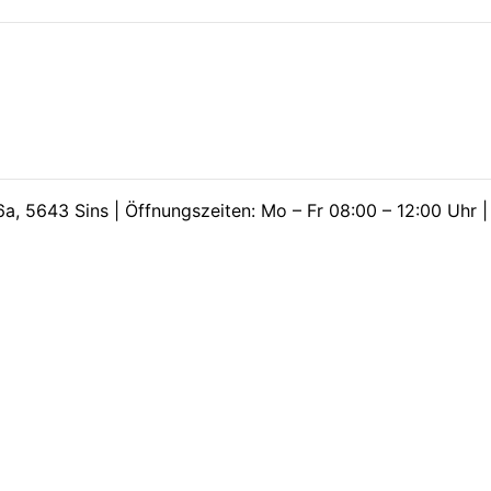
a, 5643 Sins | Öffnungszeiten: Mo – Fr 08:00 – 12:00 Uhr 